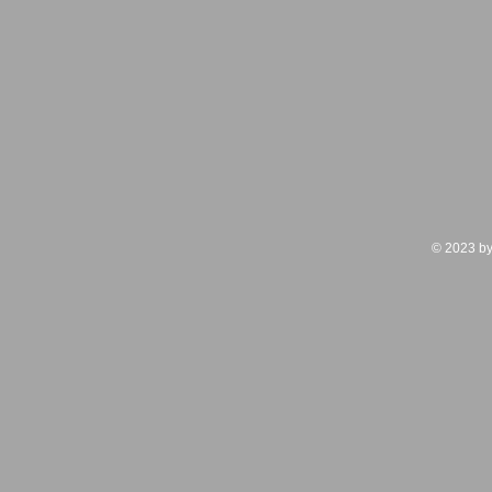
© 2023 by