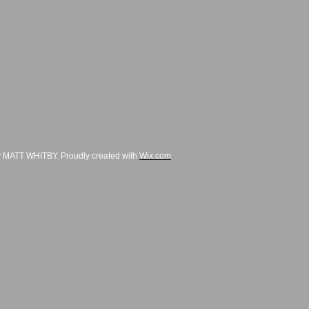
 MATT WHITBY. Proudly created with
Wix.com